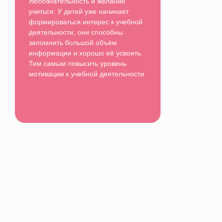
любознательность и желание
учиться. У детей уже начинает
формироваться интерес к учебной
деятельности, они способны
запомнить большой объём
информации и хорошо её усвоить.
Тем самым повысить уровень
мотивации к учебной деятельности