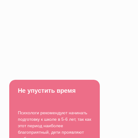
Не упустить время
Психологи рекомендуют начинать
подготовку к школе в 5-6 лет, так как
этот период наиболее
благоприятный, дети проявляют