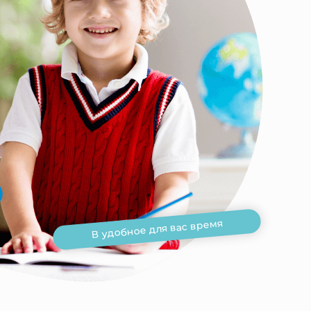
В удобное для вас время