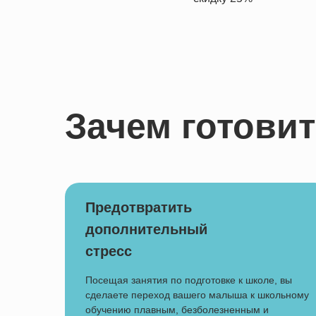
Зачем готовит
Предотвратить
дополнительный
стресс
Посещая занятия по подготовке к школе, вы
сделаете переход вашего малыша к школьному
обучению
плавным
,
безболезненным
и