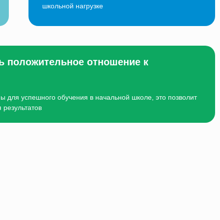
школьной нагрузке
ть положительное отношение к
ы для успешного обучения в начальной школе, это позволит
 результатов