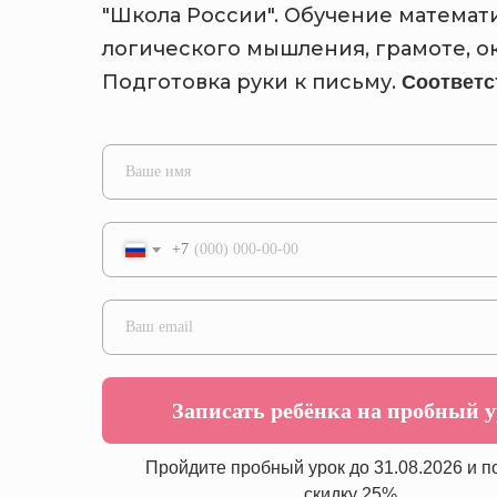
"Школа России". Обучение математ
логического мышления, грамоте, 
Подготовка руки к письму.
Соответс
+7
Записать ребёнка на пробный 
Пройдите пробный урок до 31.08.2026 и п
скидку 25%