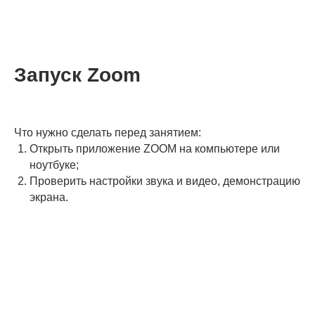
Запуск Zoom
Что нужно сделать перед занятием:
Открыть приложение ZOOM на компьютере или
ноутбуке;
Проверить настройки звука и видео, демонстрацию
экрана.