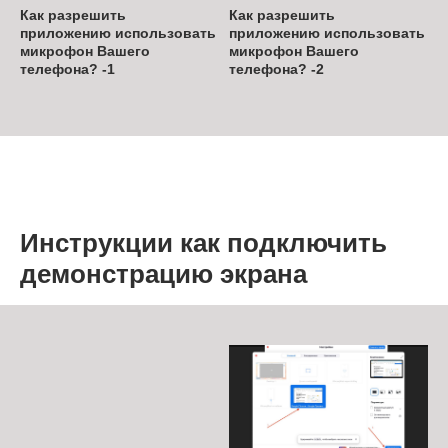
Как разрешить
Как разрешить
приложению использовать
приложению использовать
микрофон Вашего
микрофон Вашего
телефона? -1
телефона? -2
Инструкции как подключить
демонстрацию экрана