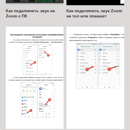
Как подключить звук на
Как подключить звук Zoom
Zoom с ПК
на тел или планшет