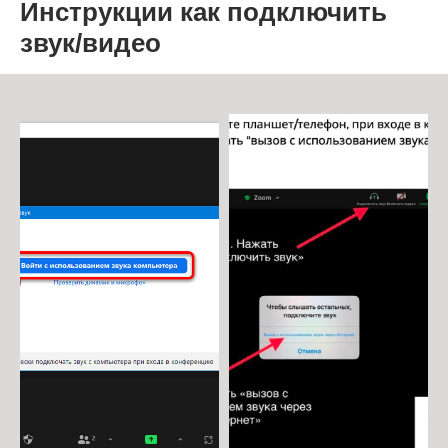
Инструкции как подключить
звук/видео