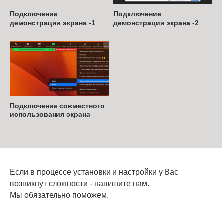
Подключение
Подключение
демонстрации экрана -1
демонстрации экрана -2
Подключение совместного
использования экрана
Если в процессе установки и настройки у Вас
возникнут сложности - напишите нам.
Мы обязательно поможем.