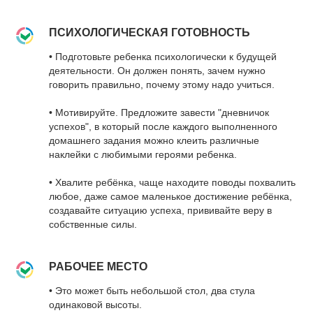
ПСИХОЛОГИЧЕСКАЯ ГОТОВНОСТЬ
• Подготовьте ребенка психологически к будущей
деятельности. Он должен понять, зачем нужно
говорить правильно, почему этому надо учиться.
• Мотивируйте. Предложите завести "дневничок
успехов", в который после каждого выполненного
домашнего задания можно клеить различные
наклейки с любимыми героями ребенка.
• Хвалите ребёнка, чаще находите поводы похвалить
любое, даже самое маленькое достижение ребёнка,
создавайте ситуацию успеха, прививайте веру в
собственные силы.
РАБОЧЕЕ МЕСТО
• Это может быть небольшой стол, два стула
одинаковой высоты.