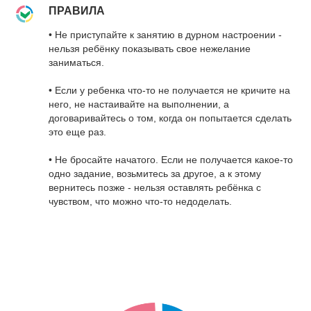
ПРАВИЛА
• Не приступайте к занятию в дурном настроении -
нельзя ребёнку показывать свое нежелание
заниматься.
• Если у ребенка что-то не получается не кричите на
него, не настаивайте на выполнении, а
договаривайтесь о том, когда он попытается сделать
это еще раз.
• Не бросайте начатого. Если не получается какое-то
одно задание, возьмитесь за другое, а к этому
вернитесь позже - нельзя оставлять ребёнка с
чувством, что можно что-то недоделать.