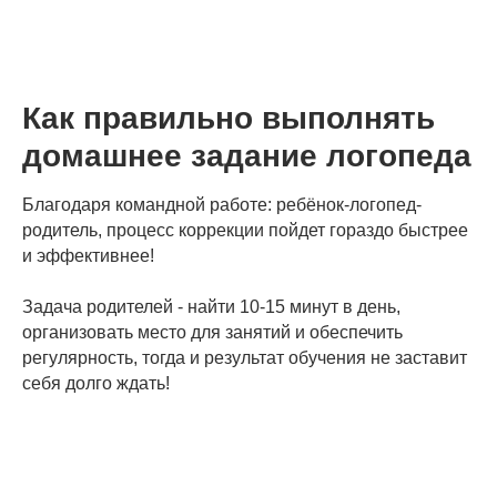
Как правильно выполнять
домашнее задание логопеда
Благодаря командной работе: ребёнок-логопед-
родитель, процесс коррекции пойдет гораздо быстрее
и эффективнее!
Задача родителей - найти 10-15 минут в день,
организовать место для занятий и обеспечить
регулярность, тогда и результат обучения не заставит
себя долго ждать!