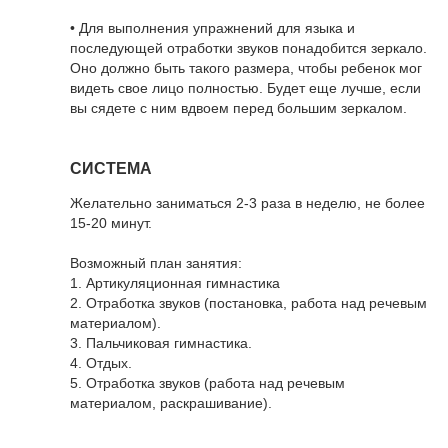
• Для выполнения упражнений для языка и
последующей отработки звуков понадобится зеркало.
Оно должно быть такого размера, чтобы ребенок мог
видеть свое лицо полностью. Будет еще лучше, если
вы сядете с ним вдвоем перед большим зеркалом.
СИСТЕМА
Желательно заниматься 2-3 раза в неделю, не более
15-20 минут.
Возможный план занятия:
1. Артикуляционная гимнастика
2. Отработка звуков (постановка, работа над речевым
материалом).
3. Пальчиковая гимнастика.
4. Отдых.
5. Отработка звуков (работа над речевым
материалом, раскрашивание).