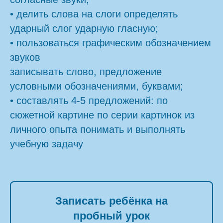
• делить слова на слоги определять
ударный слог ударную гласную;
• пользоваться графическим обозначением
звуков
записывать слово, предложение
условными обозначениями, буквами;
• составлять 4-5 предложений: по
сюжетной картине по серии картинок из
личного опыта понимать и выполнять
учебную задачу
Записать ребёнка на
пробный урок