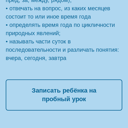
• отвечать на вопрос, из каких месяцев
состоит то или иное время года
• определять время года по цикличности
природных явлений;
• называть части суток в
последовательности и различать понятия:
вчера, сегодня, завтра
Записать ребёнка на
пробный урок