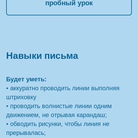
пробный урок
Навыки письма
Будет уметь:
• аккуратно проводить линии выполняя
штриховку
• проводить волнистые линии одним
движением, не отрывая карандаш;
• обводить рисунки, чтобы линия не
прерывалась;