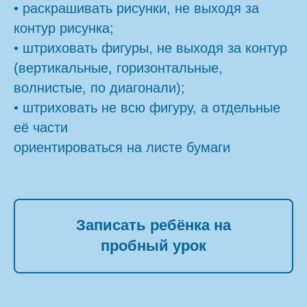
• раскрашивать рисунки, не выходя за
контур рисунка;
• штриховать фигуры, не выходя за контур
(вертикальные, горизонтальные,
волнистые, по диагонали);
• штриховать не всю фигуру, а отдельные
её части
ориентироваться на листе бумаги
Записать ребёнка на
пробный урок