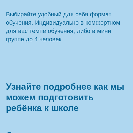
Выбирайте удобный для себя формат
обучения. Индивидуально в комфортном
для вас темпе обучения, либо в мини
группе до 4 человек
Узнайте подробнее как мы
можем подготовить
ребёнка к школе