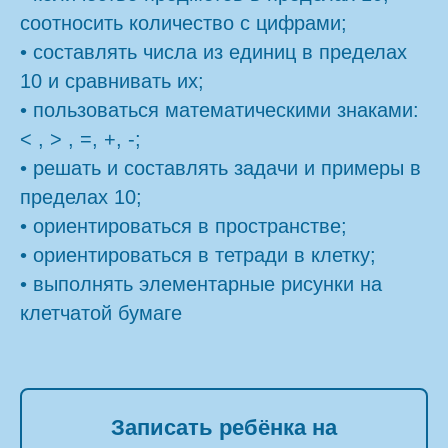
соотносить количество с цифрами;
• составлять числа из единиц в пределах
10 и сравнивать их;
• пользоваться математическими знаками:
< , > , =, +, -;
• решать и составлять задачи и примеры в
пределах 10;
• ориентироваться в пространстве;
• ориентироваться в тетради в клетку;
• выполнять элементарные рисунки на
клетчатой бумаге
Записать ребёнка на