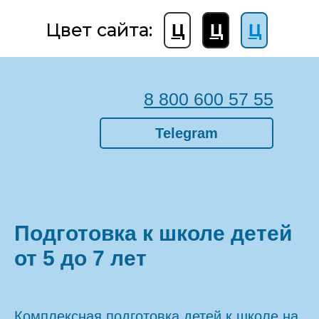
Цвет сайта:
Ц
Ц
Ц
8 800 600 57 55
Telegram
Подготовка к школе детей
от 5 до 7 лет
Комплексная подготовка детей к школе на