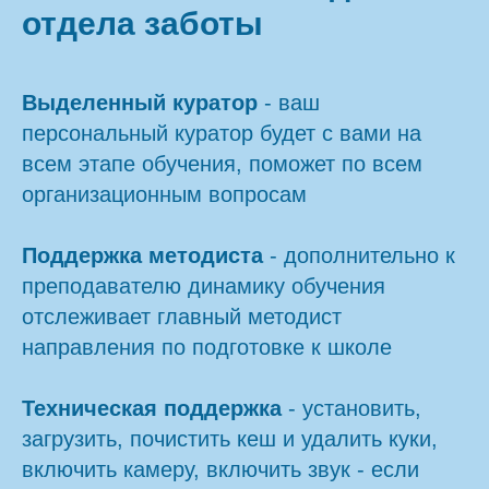
отдела заботы
Выделенный куратор
- ваш
персональный куратор будет с вами на
всем этапе обучения, поможет по всем
организационным вопросам
Поддержка методиста
- дополнительно к
преподавателю динамику обучения
отслеживает главный методист
направления по подготовке к школе
Техническая поддержка
- установить,
загрузить, почистить кеш и удалить куки,
включить камеру, включить звук - если