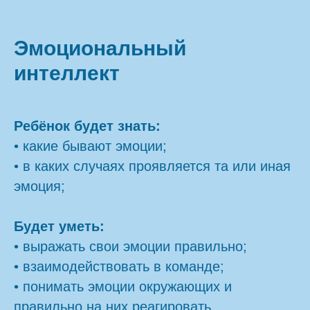
Эмоциональный
интеллект
Ребёнок будет знать:
• какие бывают эмоции;
• в каких случаях проявляется та или иная
эмоция;
Будет уметь:
• выражать свои эмоции правильно;
• взаимодействовать в команде;
• понимать эмоции окружающих и
правильно на них реагировать