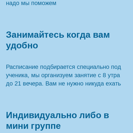
надо мы поможем
Занимайтесь когда вам
удобно
Расписание подбирается специально под
ученика, мы организуем занятие с 8 утра
до 21 вечера. Вам не нужно никуда ехать
Индивидуально либо в
мини группе