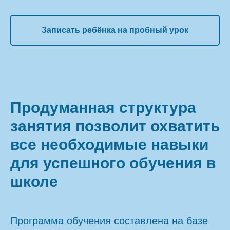
Записать ребёнка на пробный урок
Продуманная структура
занятия позволит охватить
все необходимые навыки
для успешного обучения в
школе
Программа обучения составлена на базе