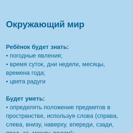
Окружающий мир
Ребёнок будет знать:
• погодные явления;
• время суток, дни недели, месяцы,
времена года;
• цвета радуги
Будет уметь:
• определять положение предметов в
пространстве, используя слова (справа,
слева, внизу, наверху, впереди, сзади,
пред, за, между, рядом);