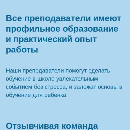
Все преподаватели имеют
профильное образование
и практический опыт
работы
Наши преподаватели помогут сделать
обучение в школе увлекательным
событием без стресса, и заложат основы в
обучение для ребенка
Отзывчивая команда