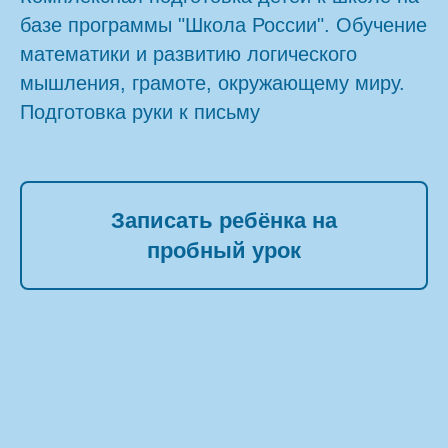
базе программы "Школа России". Обучение
математики и развитию логического
мышления, грамоте, окружающему миру.
Подготовка руки к письму
Записать ребёнка на
пробный урок