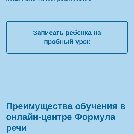
Записать ребёнка на
пробный урок
Преимущества обучения в
онлайн-центре Формула
речи