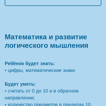
Математика и развитие
логического мышления
Ребёнок будет знать:
• цифры, математические знаки
Будет уметь:
• считать от 0 до 10 и в обратном
направлении;
• количество предметов в пределах 10,