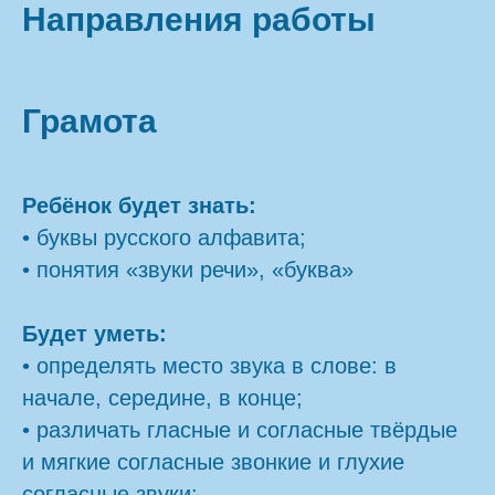
Направления работы
Грамота
Ребёнок будет знать:
• буквы русского алфавита;
• понятия «звуки речи», «буква»
Будет уметь:
• определять место звука в слове: в
начале, середине, в конце;
• различать гласные и согласные твёрдые
и мягкие согласные звонкие и глухие
согласные звуки;