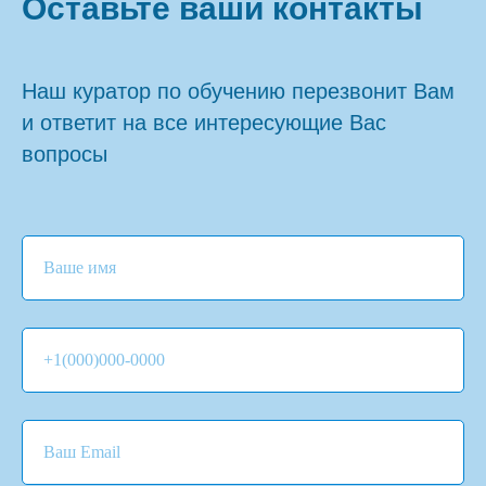
Оставьте ваши контакты
Наш куратор по обучению перезвонит Вам
и ответит на все интересующие Вас
вопросы
Ваше имя
+1(000)000-0000
Ваш Email