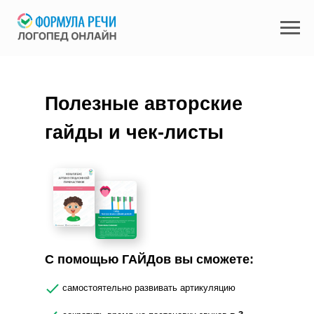
Полезные авторские
гайды и чек-листы
С помощью ГАЙДов вы сможете:
самостоятельно развивать артикуляцию