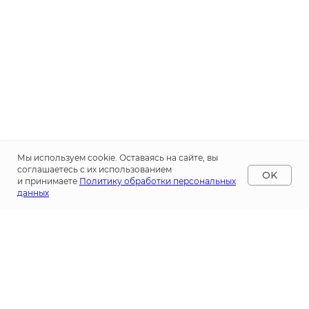
Мы используем cookie. Оставаясь на сайте, вы
соглашаетесь с их использованием
OK
и принимаете
Политику обработки персональных
данных