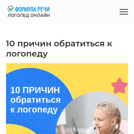
10 причин обратиться к
логопеду