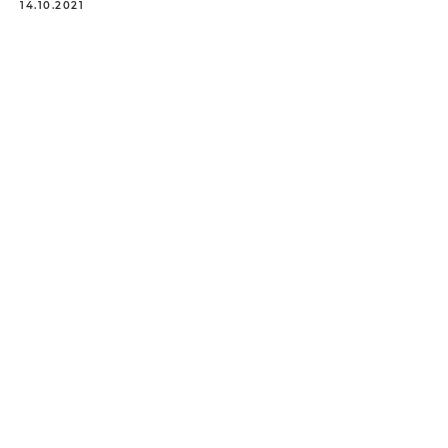
14.10.2021