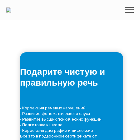
Подарите чистую и
правильную речь
• Коррекция речевых нарушений
• Развитие фонематического слуха
• Развитие высших психических функций
• Подготовка к школе
• Коррекция дисграфии и дислексии
Все это в подарочном сертификате от