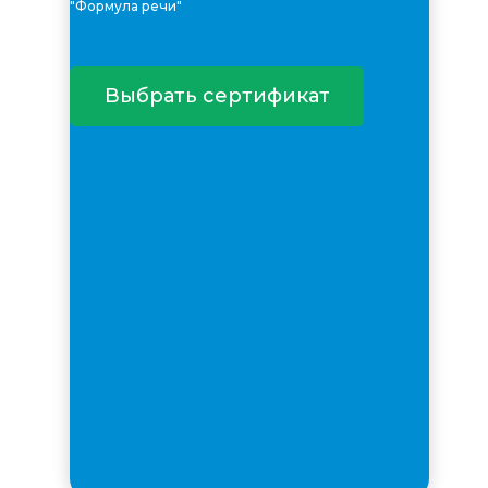
"Формула речи"
Выбрать сертификат