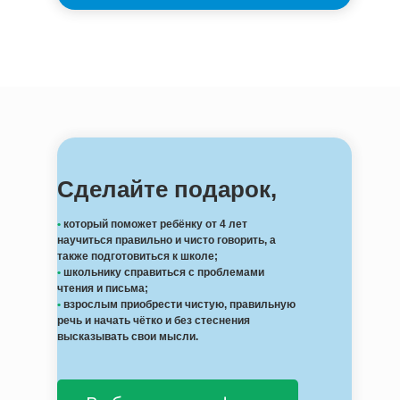
Сделайте подарок,
•
который поможет ребёнку от 4 лет
научиться правильно и чисто говорить, а
также подготовиться к школе;
•
школьнику справиться с проблемами
чтения и письма;
•
взрослым приобрести чистую, правильную
речь и начать чётко и без стеснения
высказывать свои мысли.