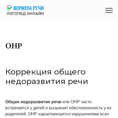
ОНР
Коррекция общего
недоразвития речи
Общее недоразвитие речи
или ОНР часто
встречается у детей и вызывает обеспокоенность у их
родителей. ОНР характеризуется нарушениями всех