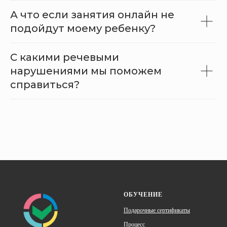
А что если занятия онлайн не
подойдут моему ребенку?
С какими речевыми
нарушениями мы поможем
справиться?
ОБУЧЕНИЕ
Подарочные сертификаты
Процесс