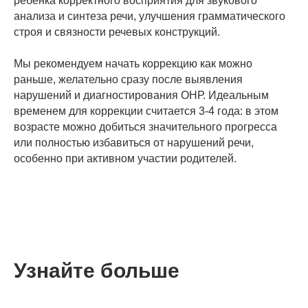
ребенка корректного восприятия для звукового
анализа и синтеза речи, улучшения грамматического
строя и связности речевых конструкций.
Мы рекомендуем начать коррекцию как можно
раньше, желательно сразу после выявления
нарушений и диагностирования ОНР. Идеальным
временем для коррекции считается 3-4 года: в этом
возрасте можно добиться значительного прогресса
или полностью избавиться от нарушений речи,
особенно при активном участии родителей.
Узнайте больше