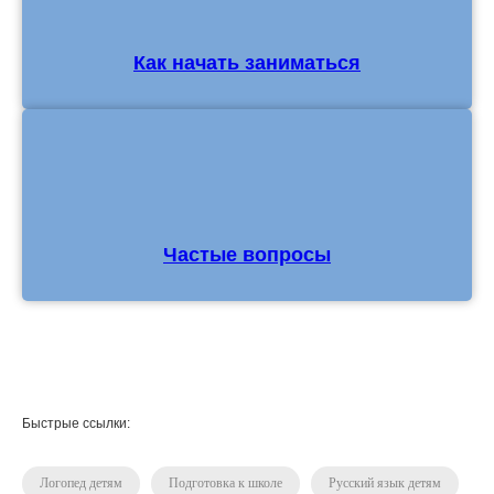
Как начать заниматься
Частые вопросы
Быстрые ссылки:
Логопед детям
Подготовка к школе
Русский язык детям