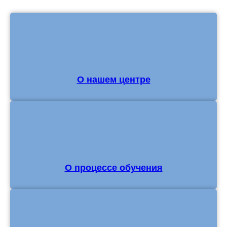
О нашем центре
О процессе обучения