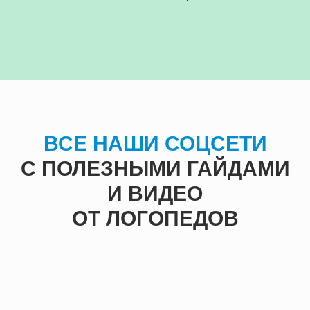
ВСЕ НАШИ СОЦСЕТИ
С ПОЛЕЗНЫМИ ГАЙДАМИ
И ВИДЕО
ОТ ЛОГОПЕДОВ