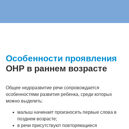
Особенности проявления
ОНР в раннем возрасте
Общее недоразвитие речи сопровождается
особенностями развития ребенка, среди которых
можно выделить:
малыш начинает произносить первые слова в
позднем возрасте;
в речи присутствуют повторяющиеся