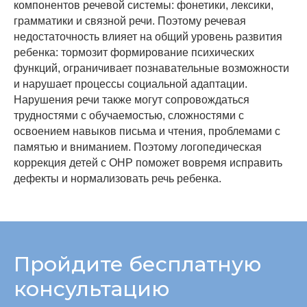
компонентов речевой системы: фонетики, лексики,
грамматики и связной речи. Поэтому речевая
недостаточность влияет на общий уровень развития
ребенка: тормозит формирование психических
функций, ограничивает познавательные возможности
и нарушает процессы социальной адаптации.
Нарушения речи также могут сопровождаться
трудностями с обучаемостью, сложностями с
освоением навыков письма и чтения, проблемами с
памятью и вниманием. Поэтому логопедическая
коррекция детей с ОНР поможет вовремя исправить
дефекты и нормализовать речь ребенка.
Пройдите бесплатную
консультацию