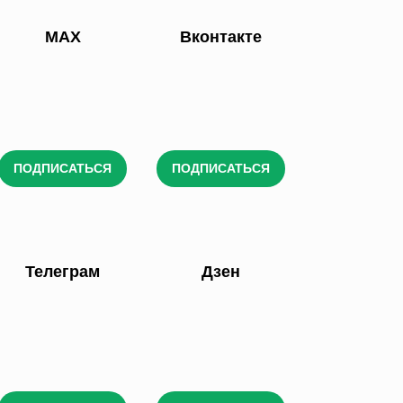
МАХ
Вконтакте
ПОДПИСАТЬСЯ
ПОДПИСАТЬСЯ
Телеграм
Дзен