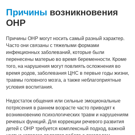
Причины
возникновения
ОНР
Причины ОНР могут носить самый разный характер.
Часто они связаны с тяжелыми формами
инфекционных заболеваний, которые были
перенесены матерью во время беременности. Кроме
того, на нарушения могут повлиять осложнения во
время родов, заболевания ЦНС в первые годы жизни,
травмы головного мозга, а также неблагоприятные
условия воспитания.
Недостаток общения или сильные эмоциональные
потрясения в раннем возрасте часто приводят к
возникновению психологических травм и нарушениям
речевых функций. Для коррекции речевого развития
детей с ОНР требуется комплексный подход, важной