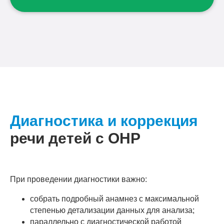
Диагностика и коррекция
речи детей с ОНР
При проведении диагностики важно:
собрать подробный анамнез с максимальной
степенью детализации данных для анализа;
параллельно с диагностической работой