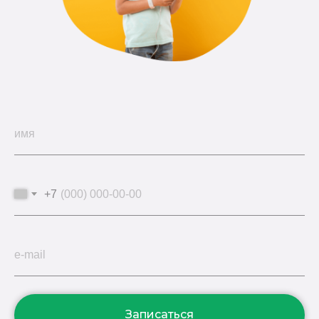
имя
+7
e-mail
Записаться