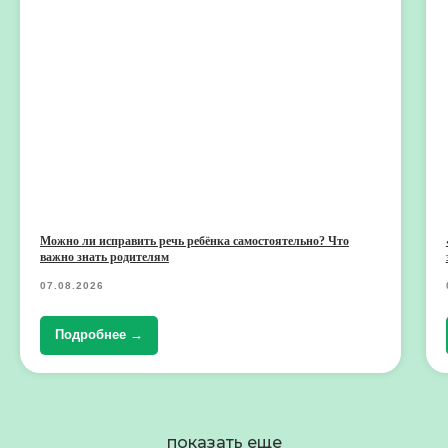
Можно ли исправить речь ребёнка самостоятельно? Что
важно знать родителям
07.08.2026
Подробнее →
показать еще