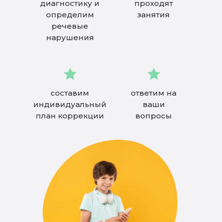
диагностику и
проходят
определим
занятия
речевые
нарушения
составим
ответим на
индивидуальный
ваши
план коррекции
вопросы