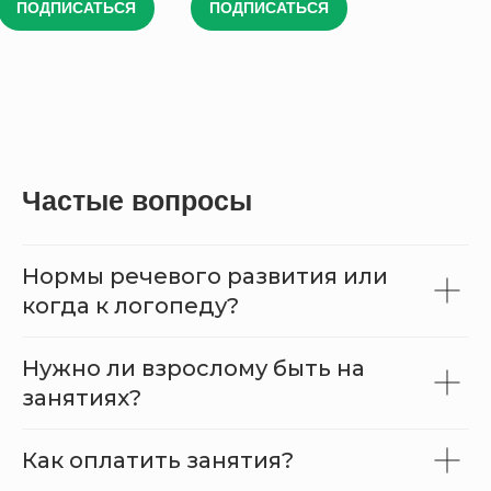
ПОДПИСАТЬСЯ
ПОДПИСАТЬСЯ
Частые вопросы
Нормы речевого развития или
когда к логопеду?
Нужно ли взрослому быть на
занятиях?
Как оплатить занятия?