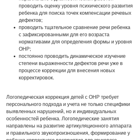
проводить оценку уровня психического развития
ребенка для поиска точек компенсации речевых
дефектов;
проводить тщательное сравнение речи ребенка
с зафиксированными для его возраста
нормативами для определения формы и уровня
ОНР;
постоянно проводить динамическое изучение
степени выраженности дефектов речи уже в
процессе коррекции для внесения новых
корректировок.
Логопедическая коррекция детей с ОНР требует
персонального подхода и учета не только специфики
выявленных нарушений, но и индивидуальных
особенностей ребенка. Логопедические занятия
направлены на развитие артикуляционного аппарата
и правильного звукопроизношения, формирование у