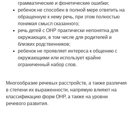
грамматические и фонетические ошибки;
ребенок не способен в полной мере ответить на
обращенную к нему речь, при этом полностью
понимая смысл сказанного;
речь детей с ОНР практически непонятна для
окружающих, в том числе для родителей и
близких родственников;
ребенок не проявляет интереса к общению с
окружающими или использует крайне
ограниченный набор слов.
Многообразие речевых расстройств, а также различия
в степени их выраженности, напрямую влияют на
классификацию форм ОНР, а также на уровни
речевого развития.