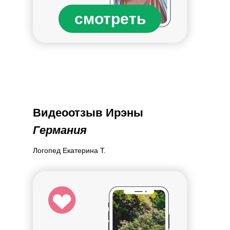
смотреть
Видеоотзыв Ирэны
Германия
Логопед Екатерина Т.