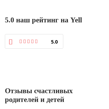
5.0 наш рейтинг на Yell
5.0
Отзывы счастливых
родителей и детей