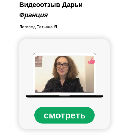
Видеоотзыв Дарьи
Франция
Логопед Татьяна Я.
смотреть