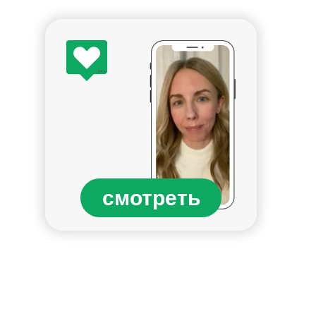
смотреть