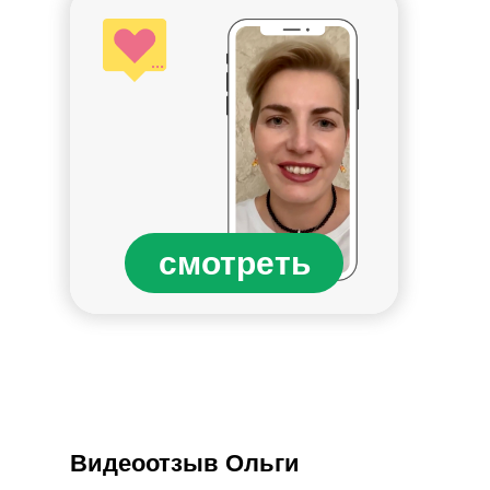
смотреть
Видеоотзыв Ольги