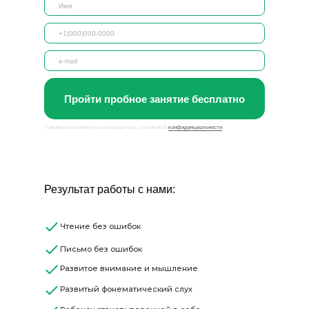
Пройти пробное занятие бесплатно
Нажимая на кнопку вы соглашаетесь с политикой
конфиденциальности
Результат работы с нами:
Чтение без ошибок
Письмо без ошибок
Развитое внимание и мышление
Развитый фонематический слух