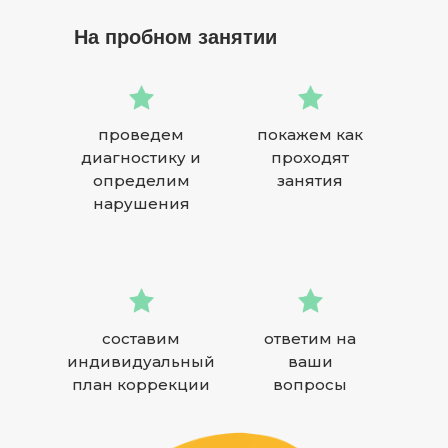
На пробном занятии
проведем
покажем как
диагностику и
проходят
определим
занятия
нарушения
составим
ответим на
индивидуальный
ваши
план коррекции
вопросы