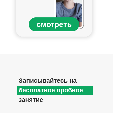
смотреть
Записывайтесь на
бесплатное пробное
занятие