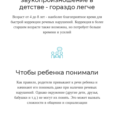
детстве - гораздо легче
Возраст от 4 до 8 лет - наиболее благоприятное время для
быстрой коррекции речевых нарушений. Коррекция в более
старшем возрасте также возможна, но потребует больше
времени и усилий
Чтобы ребенка понимали
Как правило, родители привыкают к речи ребенка и
начинают его понимать даже при наличии речевых
нарушений. Однако окружение (другие дети, друзья,
бабушки и т.д.) не могут их понять. Это может вызвать
сложности в общении и социализации