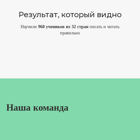
Результат, который видно
Научили
960 учеников
из 32 стран
писать и читать
правильно
Наша команда