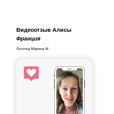
Видеоотзыв Алисы
Франция
Логопед Марина М.