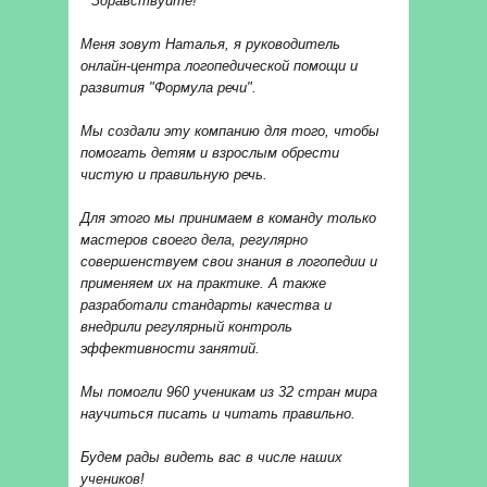
"
Здравствуйте!
Меня зовут Наталья, я руководитель
онлайн-центра логопедической помощи и
развития "Формула речи".
Мы создали эту компанию для того, чтобы
помогать детям и взрослым обрести
чистую и правильную речь.
Для этого мы принимаем в команду только
мастеров своего дела, регулярно
совершенствуем свои знания в логопедии и
применяем их на практике. А также
разработали стандарты качества и
внедрили регулярный контроль
эффективности занятий.
Мы помогли 960 ученикам из 32 стран мира
научиться писать и читать правильно.
Будем рады видеть вас в числе наших
учеников!