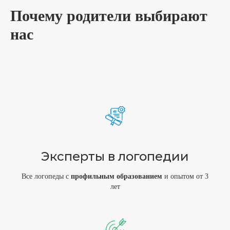
Почему родители выбирают
нас
Эксперты в логопедии
Все логопеды с
профильным
образованием
и опытом от 3
лет