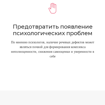
Предотвратить появление
психологических проблем
По мнению психологов, наличие речевых дефектов может
являться почвой для формирования комплекса
неполноценности, снижения самооценки и уверенности в
себе