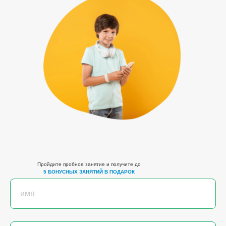
Пройдите пробное занятие и получите до
5 БОНУСНЫХ ЗАНЯТИЙ В ПОДАРОК
имя