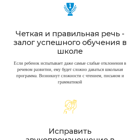
Четкая и правильная речь -
залог успешного обучения в
школе
Если ребенок испытывает даже самые слабые отклонения в
речевом развитии, ему будет сложно даваться школьная
программа. Возникнут сложности с чтением, письмом и
грамматикой
Исправить
звукопроизношение в