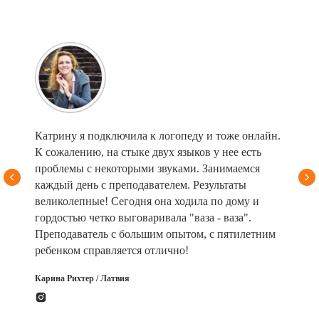
Катрину я подключила к логопеду и тоже онлайн.
К сожалению, на стыке двух языков у нее есть
проблемы с некоторыми звуками. Занимаемся
каждый день с преподавателем. Результаты
великолепные! Сегодня она ходила по дому и
гордостью четко выговаривала "ваза - ваза".
Преподаватель с большим опытом, с пятилетним
ребенком справляется отлично!
Карина Рихтер / Латвия