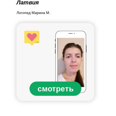
Латвия
Логопед Марина М.
смотреть