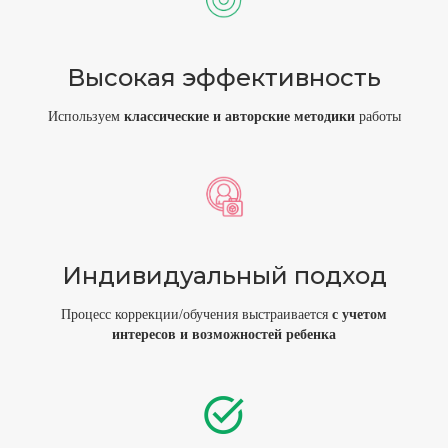
Высокая эффективность
Используем
классически
е и
авторские
методики
работы
Индивидуальный подход
Процесс коррекции/обучения выстраивается
с учетом
интересов и возможностей ребенка