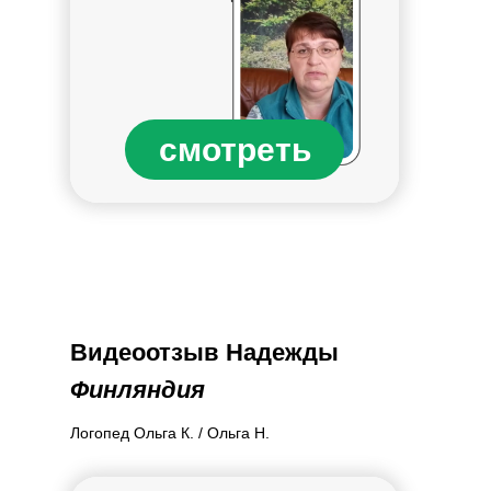
смотреть
Видеоотзыв Надежды
Финляндия
Логопед Ольга К. / Ольга Н.