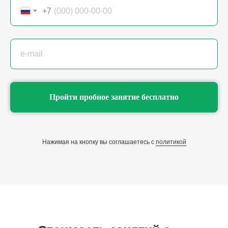
+7
e-mail
Пройти пробное занятие бесплатно
Нажимая на кнопку вы соглашаетесь с
политикой