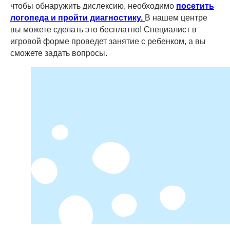
чтобы обнаружить дислексию, необходимо
посетить
логопеда и пройти диагностику.
В нашем центре
вы можете сделать это бесплатно! Специалист в
игровой форме проведет занятие с ребенком, а вы
сможете задать вопросы.