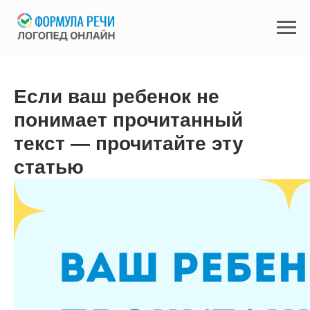
Если ваш ребенок не
понимает прочитанный
текст — прочитайте эту
статью