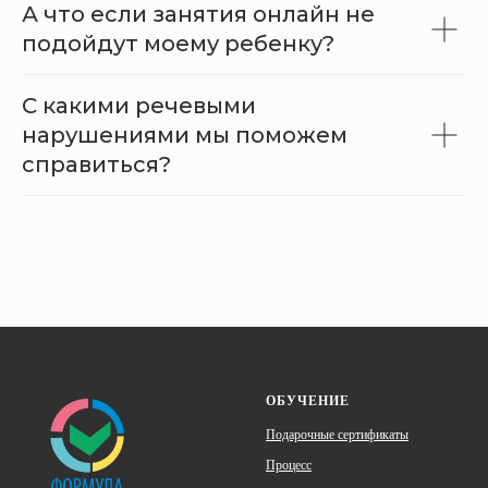
А что если занятия онлайн не
подойдут моему ребенку?
С какими речевыми
нарушениями мы поможем
справиться?
ОБУЧЕНИЕ
Подарочные сертификаты
Процесс