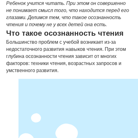
Ребенок учится читать. При этом он совершенно
не понимает смысл того, что находится перед его
глазами. Делимся тем, что такое осознанность
чтения и почему не у всех детей она есть.
Что такое осознанность чтения
Большинство проблем с учебой возникает из-за
недостаточного развития навыков чтения. При этом
глубина осознанности чтения зависит от многих
факторов: техники чтения, возрастных запросов и
умственного развития.