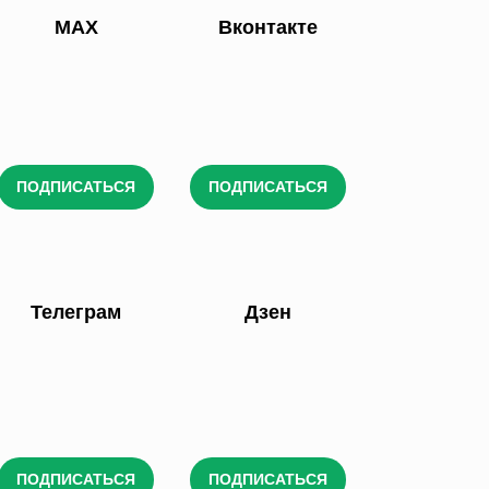
МАХ
Вконтакте
ПОДПИСАТЬСЯ
ПОДПИСАТЬСЯ
Телеграм
Дзен
ПОДПИСАТЬСЯ
ПОДПИСАТЬСЯ