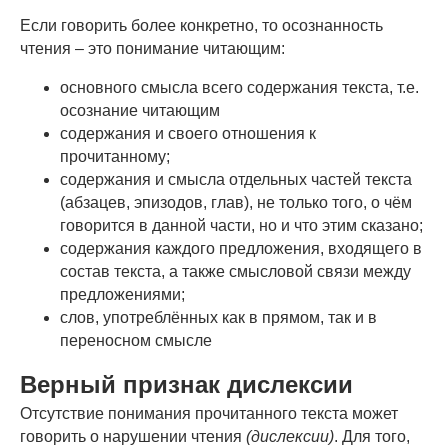
Если говорить более конкретно, то осознанность
чтения – это понимание читающим:
основного смысла всего содержания текста, т.е.
осознание читающим
содержания и своего отношения к
прочитанному;
содержания и смысла отдельных частей текста
(абзацев, эпизодов, глав), не только того, о чём
говорится в данной части, но и что этим сказано;
содержания каждого предложения, входящего в
состав текста, а также смысловой связи между
предложениями;
слов, употреблённых как в прямом, так и в
переносном смысле
Верный признак дислексии
Отсутствие понимания прочитанного текста может
говорить о нарушении чтения
(дислексии)
. Для того,