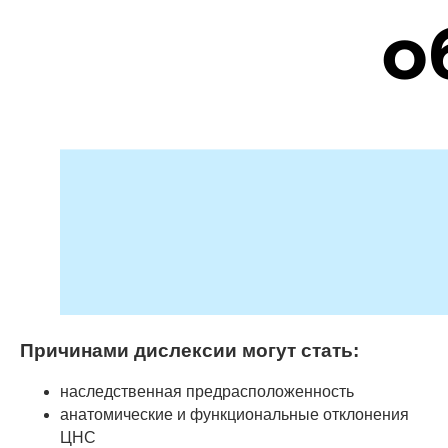
Причинами дислексии могут стать:
наследственная предрасположенность
анатомические и функциональные отклонения
ЦНС