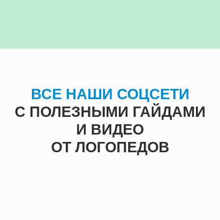
ВСЕ НАШИ СОЦСЕТИ
С ПОЛЕЗНЫМИ ГАЙДАМИ
И ВИДЕО
ОТ ЛОГОПЕДОВ