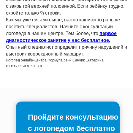
с закрытой верхней половиной. Если ребёнку трудно,
скройте только ⅔ строки.
Как мы уже писали выше, важно как можно раньше
посетить специалистов. Начните с консультации
логопеда в нашем центре. Тем более, что
первое
диагностическое занятие у нас бесплатное.
Опытный специалист определит причину нарушений и
выстроит коррекционный маршрут.
Логопед онлайн-центра Формула речи Санчик Екатерина
2024-01-03 16:20
Пройдите консультацию
с логопедом бесплатно