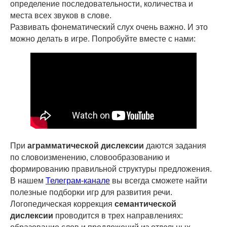
определение последовательности, количества и
места всех звуков в слове.
Развивать фонематический слух очень важно. И это
можно делать в игре. Попробуйте вместе с нами:
При
аграмматической дислексии
даются задания
по словоизменению, словообразованию и
формированию правильной структуры предложения.
В нашем
Телеграм-канале
вы всегда сможете найти
полезные подборки игр для развития речи.
Логопедическая коррекция
семантической
дислексии
проводится в трех направлениях: