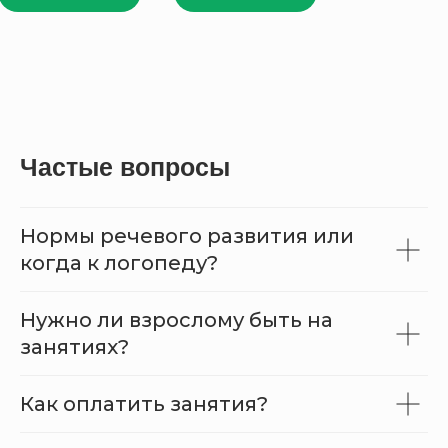
Частые вопросы
Нормы речевого развития или
когда к логопеду?
Нужно ли взрослому быть на
занятиях?
Как оплатить занятия?