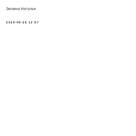
Зискина Наталья
2020-09-26 12:57