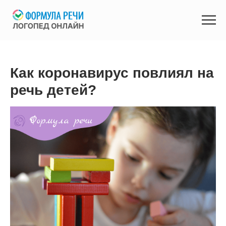
Как коронавирус повлиял на
речь детей?