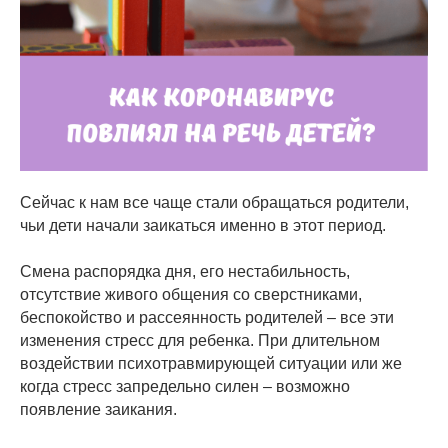
Сейчас к нам все чаще стали обращаться родители,
чьи дети начали заикаться именно в этот период.
Смена распорядка дня, его нестабильность,
отсутствие живого общения со сверстниками,
беспокойство и рассеянность родителей – все эти
изменения стресс для ребенка. При длительном
воздействии психотравмирующей ситуации или же
когда стресс запредельно силен – возможно
появление заикания.