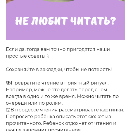
Если да, тогда вам точно пригодятся наши
простые советы ⤵️
Сохраняйте в закладки, чтобы не потерять!
📚Превратите чтение в приятный ритуал.
Например, можно это делать перед сном —
всегда в одно и то же время. Можно читать по
очереди или по ролям.
📖В процессе чтения рассматриваете картинки.
Попросите ребёнка описать этот сюжет из
прочитанного. Ребенок отдохнет от чтения и
лучше запомнит прочитанное.