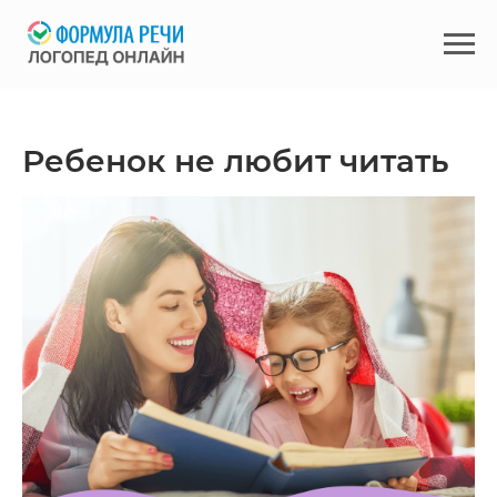
Ребенок не любит читать