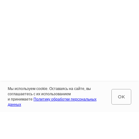
Мы используем cookie. Оставаясь на сайте, вы
соглашаетесь с их использованием
OK
и принимаете
Политику обработки персональных
данных