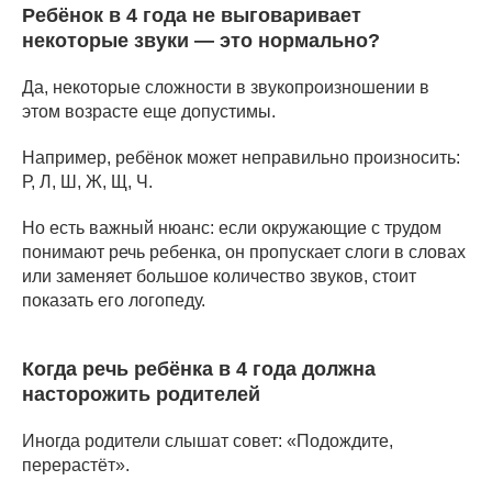
Ребёнок в 4 года не выговаривает
некоторые звуки — это нормально?
Да, некоторые сложности в звукопроизношении в
этом возрасте еще допустимы.
Например, ребёнок может неправильно произносить:
Р, Л, Ш, Ж, Щ, Ч.
Но есть важный нюанс: если окружающие с трудом
понимают речь ребенка, он пропускает слоги в словах
или заменяет большое количество звуков, стоит
показать его логопеду.
Когда речь ребёнка в 4 года должна
насторожить родителей
Иногда родители слышат совет: «Подождите,
перерастёт».