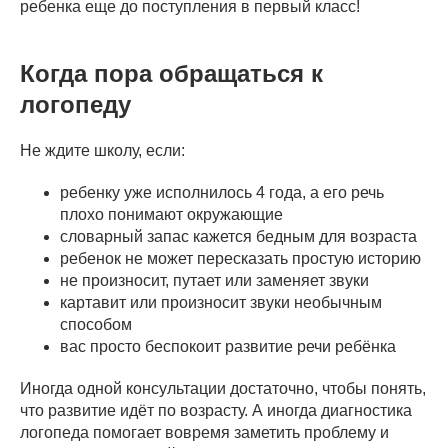
ребенка еще до поступления в первый класс!
Когда пора обращаться к
логопеду
Не ждите школу, если:
ребенку уже исполнилось 4 года, а его речь
плохо понимают окружающие
словарный запас кажется бедным для возраста
ребенок не может пересказать простую историю
не произносит, путает или заменяет звуки
картавит или произносит звуки необычным
способом
вас просто беспокоит развитие речи ребёнка
Иногда одной консультации достаточно, чтобы понять,
что развитие идёт по возрасту. А иногда диагностика
логопеда помогает вовремя заметить проблему и