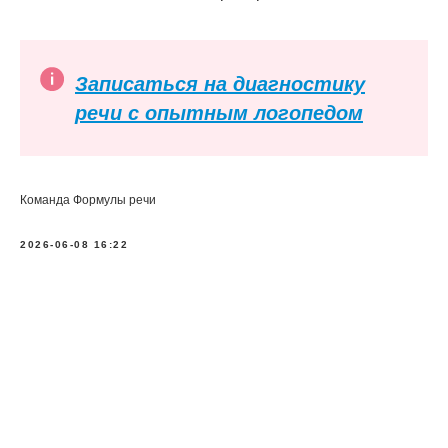
Записаться на диагностику
речи с опытным логопедом
Команда Формулы речи
2026-06-08 16:22