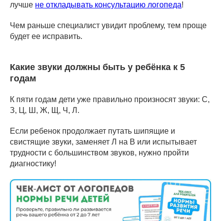
лучше
не откладывать консультацию логопеда
!
Чем раньше специалист увидит проблему, тем проще
будет ее исправить.
Какие звуки должны быть у ребёнка к 5
годам
К пяти годам дети уже правильно произносят звуки: С,
З, Ц, Ш, Ж, Щ, Ч, Л.
Если ребенок продолжает путать шипящие и
свистящие звуки, заменяет Л на В или испытывает
трудности с большинством звуков, нужно пройти
диагностику!