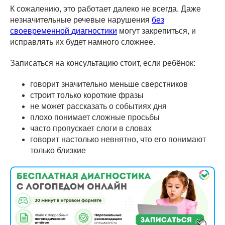
К сожалению, это работает далеко не всегда. Даже
незначительные речевые нарушения
без
своевременной диагностики
могут закрепиться, и
исправлять их будет намного сложнее.
Записаться на консультацию стоит, если ребёнок:
говорит значительно меньше сверстников
строит только короткие фразы
не может рассказать о событиях дня
плохо понимает сложные просьбы
часто пропускает слоги в словах
говорит настолько невнятно, что его понимают
только близкие