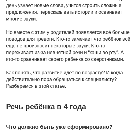
день узнаёт новые слова, учится строить сложные
предложения, пересказывать истории и осваивает
многие звуки.
Но вместе с этим у родителей появляется всё больше
поводов для тревоги. Кто-то замечает, что ребёнок всё
ещё не произносит некоторые звуки. Кто-то
переживает из-за невнятной речи и “каши во рту”. А
кто-то сравнивает своего ребёнка со сверстниками.
Как понять, что развитие идёт по возрасту? И когда
действительно пора обращаться к специалисту?
Разберемся в этой статье.
Речь ребёнка в 4 года
Что должно быть уже сформировано?