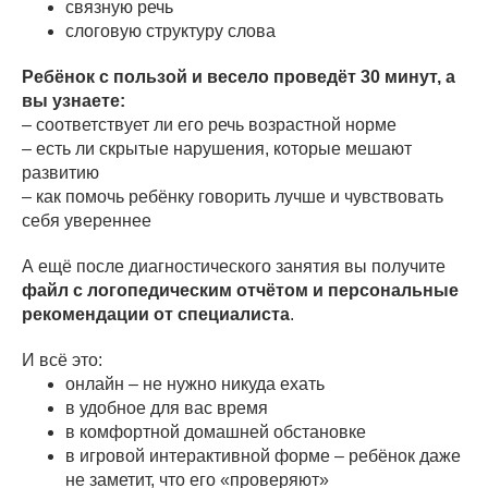
связную речь
слоговую структуру слова
Ребёнок с пользой и весело проведёт 30 минут, а
вы узнаете:
– соответствует ли его речь возрастной норме
– есть ли скрытые нарушения, которые мешают
развитию
– как помочь ребёнку говорить лучше и чувствовать
себя увереннее
А ещё после диагностического занятия вы получите
файл с логопедическим отчётом и персональные
рекомендации от специалиста
.
И всё это:
онлайн – не нужно никуда ехать
в удобное для вас время
в комфортной домашней обстановке
в игровой интерактивной форме – ребёнок даже
не заметит, что его «проверяют»