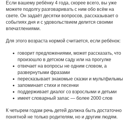
Если вашему ребёнку 4 года, скорее всего, вы уже
можете подолгу разговаривать с ним обо всём на
свете. Он задаёт десятки вопросов, рассказывает о
событиях дня и с удовольствием делится своими
впечатлениями.
Для этого возраста нормой считается, если ребёнок:
говорит предложениями, может рассказать, что
произошло в детском саду или на прогулке
отвечает на вопросы не одним словом, а
развернутыми фразами
пересказывает знакомые сказки и мультфильмы
запоминает стихи и песенки
поддерживает диалог со взрослыми и детьми
имеет словарный запас — более 2000 слов
К четырем годам речь детей должна быть достаточно
понятной не только родителям, но и другим людям.