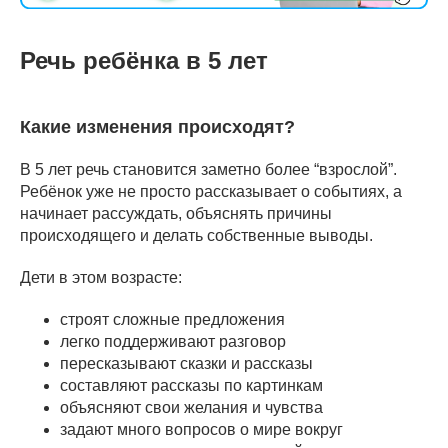
Речь ребёнка в 5 лет
Какие изменения происходят?
В 5 лет речь становится заметно более “взрослой”.
Ребёнок уже не просто рассказывает о событиях, а
начинает рассуждать, объяснять причины
происходящего и делать собственные выводы.
Дети в этом возрасте:
строят сложные предложения
легко поддерживают разговор
пересказывают сказки и рассказы
составляют рассказы по картинкам
объясняют свои желания и чувства
задают много вопросов о мире вокруг