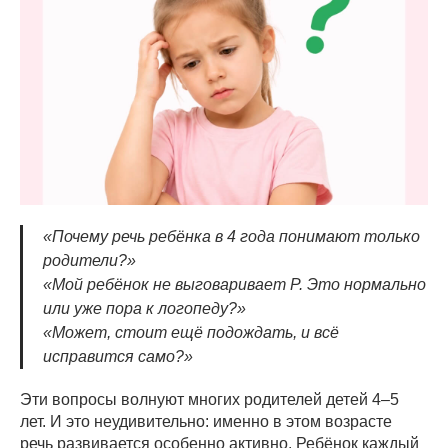
«Почему речь ребёнка в 4 года понимают только
родители?»
«Мой ребёнок не выговаривает Р. Это нормально
или уже пора к логопеду?»
«Может, стоит ещё подождать, и всё
исправится само?»
Эти вопросы волнуют многих родителей детей 4–5
лет. И это неудивительно: именно в этом возрасте
речь развивается особенно активно. Ребёнок каждый