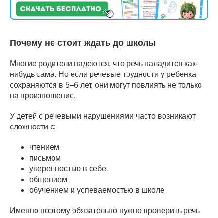
Почему не стоит ждать до школы
Многие родители надеются, что речь наладится как-
нибудь сама. Но если речевые трудности у ребенка
сохраняются в 5–6 лет, они могут повлиять не только
на произношение.
У детей с речевыми нарушениями часто возникают
сложности с:
чтением
письмом
уверенностью в себе
общением
обучением и успеваемостью в школе
Именно поэтому обязательно нужно проверить речь