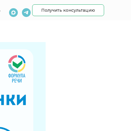
Получить консультацию
ь