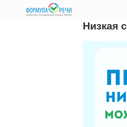
Низкая 