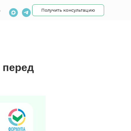
Получить консультацию
ь
 перед