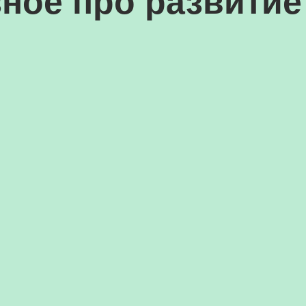
ное про развитие