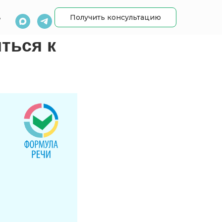
Получить консультацию
ь
ться к