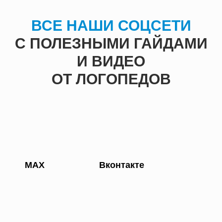
ВСЕ НАШИ СОЦСЕТИ
С ПОЛЕЗНЫМИ ГАЙДАМИ
И ВИДЕО
ОТ ЛОГОПЕДОВ
МАХ
Вконтакте