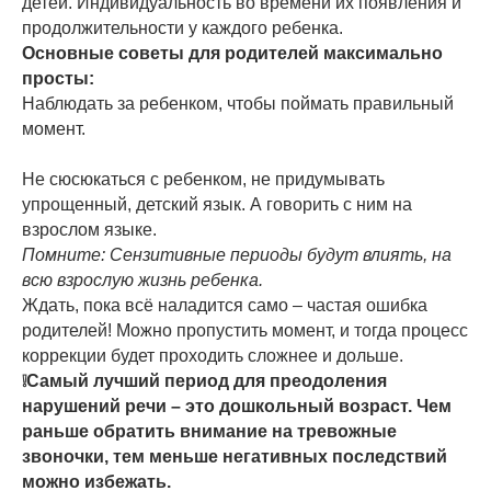
детей. Индивидуальность во времени их появления и
продолжительности у каждого ребенка.
Основные советы для родителей максимально
просты:
Наблюдать за ребенком, чтобы поймать правильный
момент.
Не сюсюкаться с ребенком, не придумывать
упрощенный, детский язык. А говорить с ним на
взрослом языке.
Помните: Сензитивные периоды будут влиять, на
всю взрослую жизнь ребенка.
Ждать, пока всё наладится само – частая ошибка
родителей! Можно пропустить момент, и тогда процесс
коррекции будет проходить сложнее и дольше.
❕Самый лучший период для преодоления
нарушений речи – это дошкольный возраст. Чем
раньше обратить внимание на тревожные
звоночки, тем меньше негативных последствий
можно избежать.