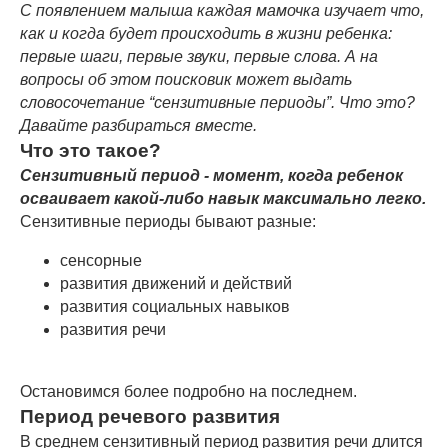
С появлением малыша каждая мамочка изучает что,
как и когда будет происходить в жизни ребенка:
первые шаги, первые звуки, первые слова. А на
вопросы об этом поисковик может выдать
словосочетание “сензитивные периоды”. Что это?
Давайте разбираться вместе.
Что это такое?
Сензитивный период - момент, когда ребенок
осваивает какой-либо навык максимально легко.
Сензитивные периоды бывают разные:
сенсорные
развития движений и действий
развития социальных навыков
развития речи
Остановимся более подробно на последнем.
Период речевого развития
В среднем сензитивный период развития речи длится