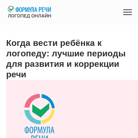
Когда вести ребёнка к
логопеду: лучшие периоды
для развития и коррекции
речи