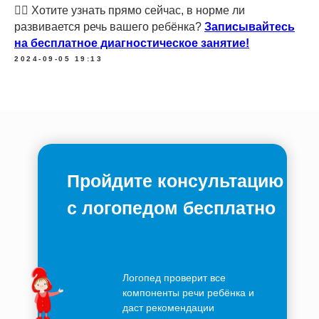
👉🏻 Хотите узнать прямо сейчас, в норме ли
развивается речь вашего ребёнка?
Записывайтесь
на бесплатное диагностическое занятие!
2024-09-05 19:13
Пройдите консультацию
с логопедом бесплатно
Логопед проверит все
компоненты речи ребёнка и
даст рекомендации