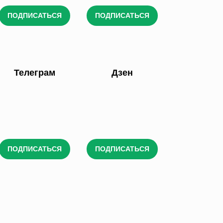
ПОДПИСАТЬСЯ
ПОДПИСАТЬСЯ
Телеграм
Дзен
ПОДПИСАТЬСЯ
ПОДПИСАТЬСЯ