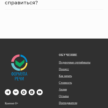
справиться?
ОБУЧЕНИЕ
Подарочные сертификаты
Процесс
Как начать
Стоимость
Акции
Отзывы
Преподаватели
Контент 0+