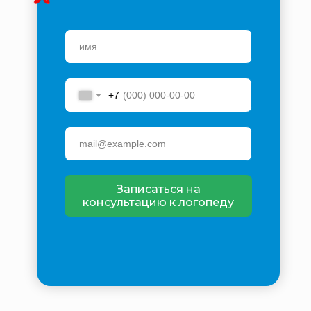
+7
Записаться на
консультацию к логопеду