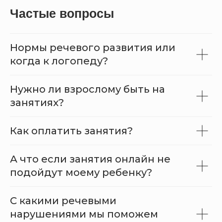
Частые вопросы
Нормы речевого развития или
когда к логопеду?
Нужно ли взрослому быть на
занятиях?
Как оплатить занятия?
А что если занятия онлайн не
подойдут моему ребенку?
С какими речевыми
нарушениями мы поможем