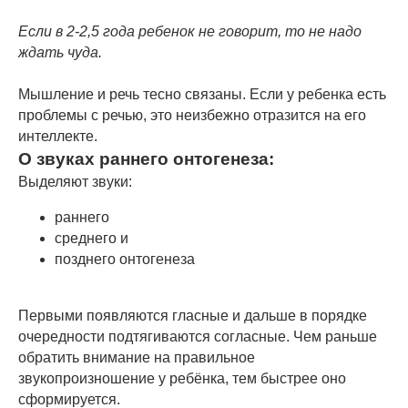
Если в 2-2,5 года ребенок не говорит, то не надо
ждать чуда.
Мышление и речь тесно связаны. Если у ребенка есть
проблемы с речью, это неизбежно отразится на его
интеллекте.
О звуках раннего онтогенеза:
Выделяют звуки:
раннего
среднего и
позднего онтогенеза
Первыми появляются гласные и дальше в порядке
очередности подтягиваются согласные. Чем раньше
обратить внимание на правильное
звукопроизношение у ребёнка, тем быстрее оно
сформируется.