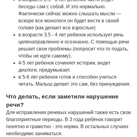
беседы сам с собой. И это нормально.
Фактически сейчас можно слышать мысли —
вскоре все монологи он будет вести в своей
голове (как делают все взрослые)
в возрасте 3.5 - 4 лет ребенок использует речь
целенаправленно и осознанно. С помощью речи
решает свои проблемы (попросит что-то подать,
чтобы не идти самому).
4-5 лет ребенок сочиняет истории, ведет
диалоги, придумывает.
в 5-6 лет ребенок готов и способен учиться
читать. Малыш делает это сам, без принуждения.
Что делать, если заметили нарушение
речи?
Для исправления речевых нарушений также есть свои
благоприятные периоды. В 3 года ребёнок говорит
понятно и грамотно - это норма. В остальных случаях
необходимо заниматься.