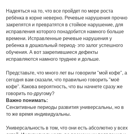
Надеяться на то, что все пройдет по мере роста
ребёнка в корне неверно. Речевые нарушения прочно
закрепятся и превратятся в стойкое нарушение, для
исправления которого понадобится намного больше
времени. Исправленные речевые нарушения у
ребенка в дошкольный период- это залог успешного
обучения. А вот закрепившиеся дефекты
исправляются намного труднее и дольше.
Представьте, что много лет вы говорили "мой кофе", а
сегодня вам сказали, что правильно говорить "моё
кофе". Какова вероятность, что вы начнете сразу же
говорить по-другому?
Важно понимать:
Сензитивные периоды развития универсальны, но в
то же время индивидуальны.
Универсальность в том, что они есть абсолютно у всех