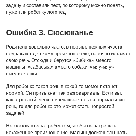
задачу и составили тест, по которому можно понять,
нужен ли ребенку логопед.
Ошибка 3. Сюсюканье
Родители довольно часто, в порыве нежных чувств
подражают детскому произношению, нарочно искажая
свою речь. Отсюда и берутся «бибика» вместо
машины, «сабаська» вместо собаки, «мяу-мяу»
вместо кошки.
Для ребенка такая речь в какой-то момент станет
нормой. Он привыкнет так разговаривать. Если вы,
как взрослый, легко переключаетесь на нормальную
речь, то для ребенка это может стать непростой
задачей.
Не сюсюкайтесь с ребенком, чтобы не закрепить
искаженное произношение. Малыш должен слышать