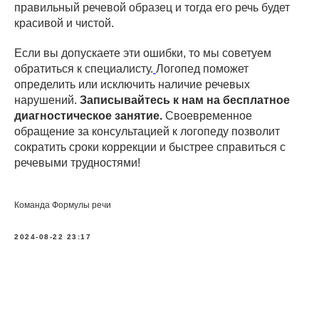
правильный речевой образец и тогда его речь будет
красивой и чистой.
Если вы допускаете эти ошибки, то мы советуем
обратиться к специалисту.
Логопед поможет
определить или исключить наличие речевых
нарушений.
Записывайтесь к нам на бесплатное
диагностическое занятие.
Своевременное
обращение за консультацией к логопеду позволит
сократить сроки коррекции и быстрее справиться с
речевыми трудностями!
Команда Формулы речи
2024-08-22 23:17