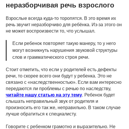
неразборчивая речь взрослого
Взрослые всегда куда-то торопятся. В это время их
речь звучит неразборчиво для ребёнка. Из-за этого он
не может воспроизвести то, что услышал.
Если ребенок повторяет такую манеру, то у него
могут возникнуть нарушения звуковой структуры
слов и грамматического строя речи.
Стоит отметить, что если у родителей есть дефекты
речи, то скорее всего они будут у ребенка. Это не
связано с «наследственностью». Если вам интересно
передаются ли проблемы с речью по наследству,
читайте нашу статью на эту тему
. Ребенок будет
слышать неправильный звук от родителя и
произносить его так же, неправильно. В таком случае
лучше обратиться к специалисту.
Говорите с ребенком грамотно и выразительно. Не