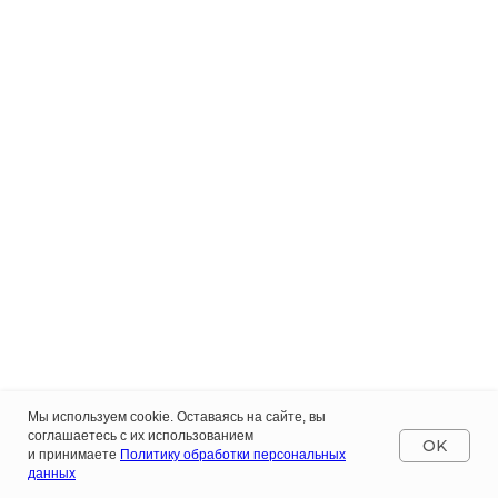
Мы используем cookie. Оставаясь на сайте, вы
соглашаетесь с их использованием
OK
и принимаете
Политику обработки персональных
данных