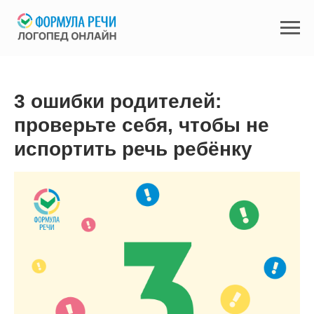
3 ошибки родителей:
проверьте себя, чтобы не
испортить речь ребёнку