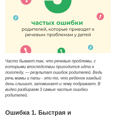
Часто бывает так, что речевые проблемы, с
которыми впоследствии приходится идти к
логопеду, — результат ошибок родителей. Ведь
речь мамы и папы - это то, что ребенок каждый
день слышит, запоминает и чему подражает. В
видео разбираем 3 самые частые ошибки
родителей.
Ошибка 1. Быстрая и