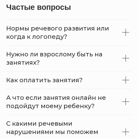
Частые вопросы
Нормы речевого развития или
когда к логопеду?
Нужно ли взрослому быть на
занятиях?
Как оплатить занятия?
А что если занятия онлайн не
подойдут моему ребенку?
С какими речевыми
нарушениями мы поможем