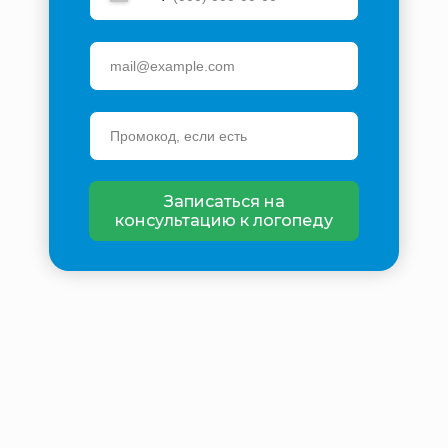
Записаться на
консультацию к логопеду