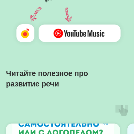
Читайте полезное про
развитие речи