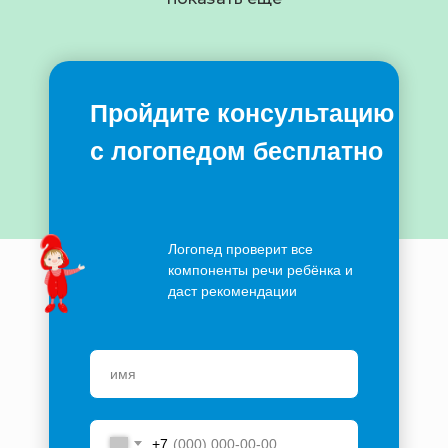
Пройдите консультацию
с логопедом бесплатно
Логопед проверит все
компоненты речи ребёнка и
даст рекомендации
+7