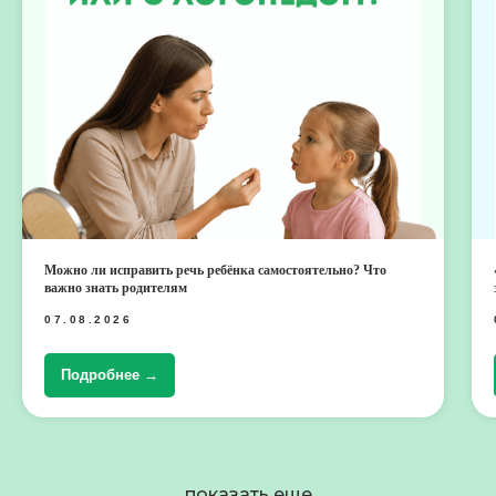
Можно ли исправить речь ребёнка самостоятельно? Что
важно знать родителям
07.08.2026
Подробнее →
показать еще