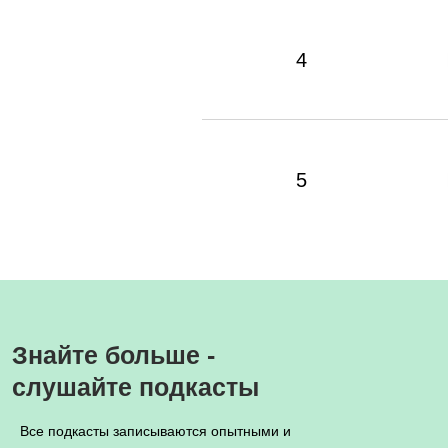
4
5
Знайте больше -
слушайте подкасты
Все подкасты записываются опытными и