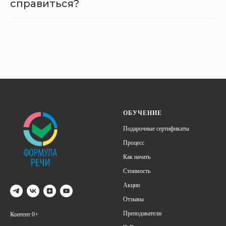
справиться?
ОБУЧЕНИЕ
Подарочные сертификаты
Процесс
Как начать
Стоимость
Акции
Отзывы
Преподаватели
Контент 0+