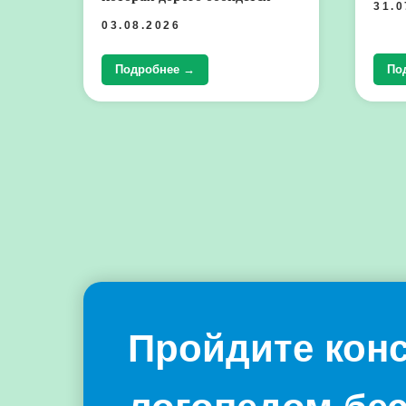
31.0
03.08.2026
По
Подробнее →
Пройдите кон