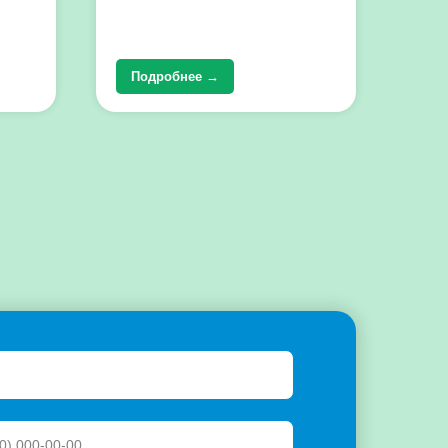
Подробнее →