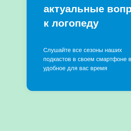
актуальные воп
к логопеду
Слушайте все сезоны наших
подкастов в своем смартфоне 
удобное для вас время