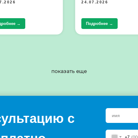
7.2026
24.07.2026
дробнее →
Подробнее →
показать еще
сультацию с
+7