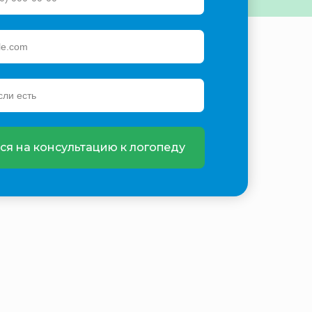
ся на консультацию к логопеду